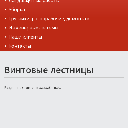
Ландшафтные работы
Уборка
Грузчики, разнорабочие, демонтаж
Инженерные системы
Наши клиенты
Контакты
Винтовые лестницы
Раздел находится в разработке...