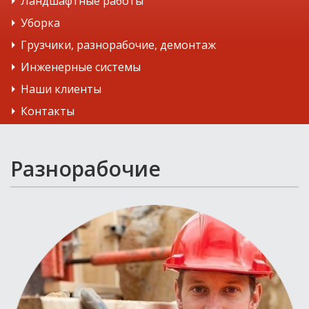
Ландшафтные работы
Уборка
Грузчики, разнорабочие, демонтаж
Инженерные системы
Наши клиенты
Контакты
Разнорабочие