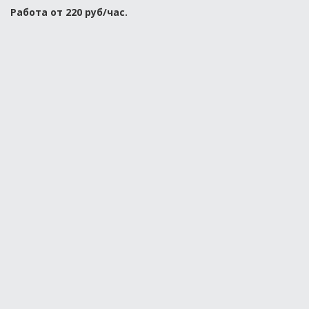
Работа от 220 руб/час.