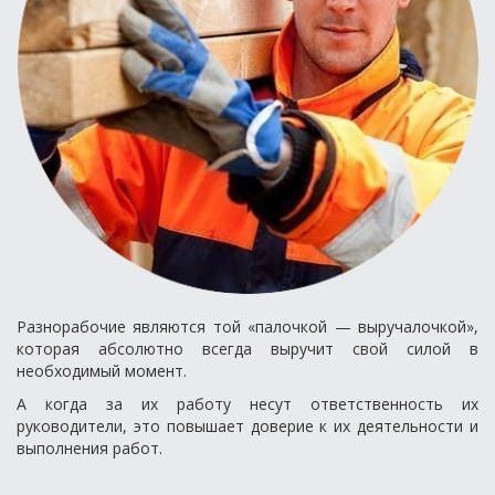
Разнорабочие являются той «палочкой — выручалочкой»,
которая абсолютно всегда выручит свой силой в
необходимый момент.
А когда за их работу несут ответственность их
руководители, это повышает доверие к их деятельности и
выполнения работ.