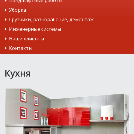
Ландшафтные работы
Уборка
Грузчики, разнорабочие, демонтаж
Инженерные системы
Наши клиенты
Контакты
Кухня