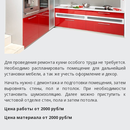
Для проведения ремонта кухни особого труда не требуется.
Необходимо распланировать помещение для дальнейшей
установки мебели, а так же учесть оформление и декор.
Начать нужно с демонтажа и подготовки помещения, затем
выровнять стены, пол и потолок. При необходимости
установить шумоизоляцию. Далее можно приступить к
чистовой отделке стен, пола и затем потолка.
Цена работы от 2000 руб/м
Цена материала от 2000 руб/м