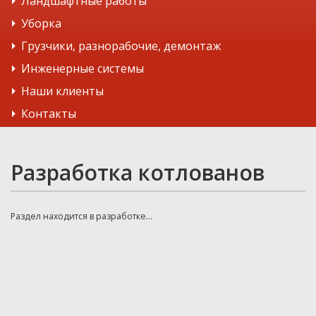
Ландшафтные работы
Уборка
Грузчики, разнорабочие, демонтаж
Инженерные системы
Наши клиенты
Контакты
Разработка котлованов
Раздел находится в разработке...